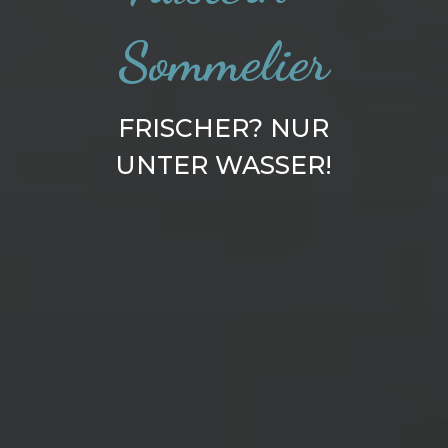
Sommelier
FRISCHER? NUR
UNTER WASSER!